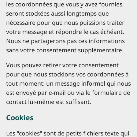
les coordonnées que vous y avez fournies,
seront stockées aussi longtemps que
nécessaire pour que nous puissions traiter
votre message et répondre le cas échéant.
Nous ne partagerons pas ces informations
sans votre consentement supplémentaire.
Vous pouvez retirer votre consentement
pour que nous stockions vos coordonnées à
tout moment: un message informel qui nous
est envoyé par e-mail ou via le formulaire de
contact lui-même est suffisant.
Cookies
Les "cookies" sont de petits fichiers texte qui