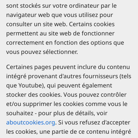
sont stockés sur votre ordinateur par le
navigateur web que vous utilisez pour
consulter un site web. Certains cookies
permettent au site web de fonctionner
correctement en fonction des options que
vous pouvez sélectionner.
Certaines pages peuvent inclure du contenu
intégré provenant d'autres fournisseurs (tels
que Youtube), qui peuvent également
stocker des cookies. Vous pouvez contrôler
et/ou supprimer les cookies comme vous le
souhaitez - pour plus de détails, voir
aboutcookies.org
. Si vous refusez d'accepter
les cookies, une partie de ce contenu intégré