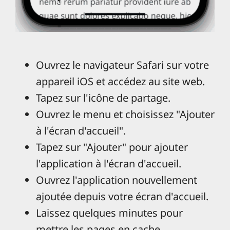
Ouvrez le navigateur Safari sur votre
appareil iOS et accédez au site web.
Tapez sur l'icône de partage.
Ouvrez le menu et choisissez "Ajouter
à l'écran d'accueil".
Tapez sur "Ajouter" pour ajouter
l'application à l'écran d'accueil.
Ouvrez l'application nouvellement
ajoutée depuis votre écran d'accueil.
Laissez quelques minutes pour
mettre les pages en cache.