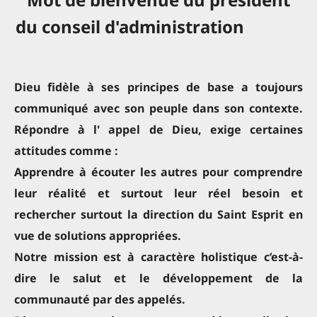
du conseil d'administration
Dieu fidèle à ses principes de base a toujours
communiqué avec son peuple dans son contexte.
Répondre à l' appel de Dieu, exige certaines
attitudes comme :
Apprendre à écouter les autres pour comprendre
leur réalité et surtout leur réel besoin et
rechercher surtout la direction du Saint Esprit en
vue de solutions appropriées.
Notre mission est à caractère holistique c’est-à-
dire le salut et le développement de la
communauté par des appelés.