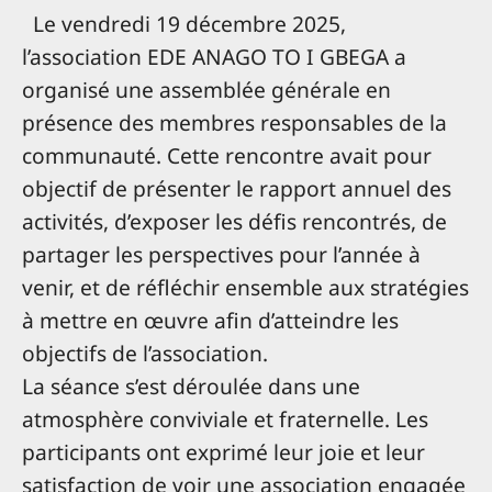
Le vendredi 19 décembre 2025,
l’association EDE ANAGO TO I GBEGA a
organisé une assemblée générale en
présence des membres responsables de la
communauté. Cette rencontre avait pour
objectif de présenter le rapport annuel des
activités, d’exposer les défis rencontrés, de
partager les perspectives pour l’année à
venir, et de réfléchir ensemble aux stratégies
à mettre en œuvre afin d’atteindre les
objectifs de l’association.
La séance s’est déroulée dans une
atmosphère conviviale et fraternelle. Les
participants ont exprimé leur joie et leur
satisfaction de voir une association engagée