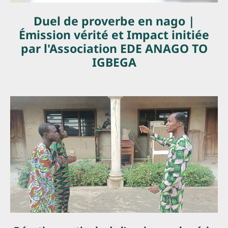
Duel de proverbe en nago |
Émission vérité et Impact initiée
par l'Association EDE ANAGO TO
IGBEGA