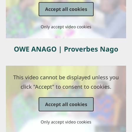
Accept all cookies
Only accept video cookies
OWE ANAGO | Proverbes Nago
This video cannot be displayed unless you
click "Accept" to consent to cookies.
Accept all cookies
Only accept video cookies