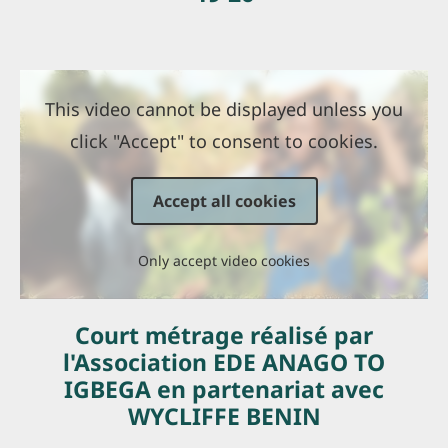
This video cannot be displayed unless you
click "Accept" to consent to cookies.
Accept all cookies
Only accept video cookies
Court métrage réalisé par
l'Association EDE ANAGO TO
IGBEGA en partenariat avec
WYCLIFFE BENIN