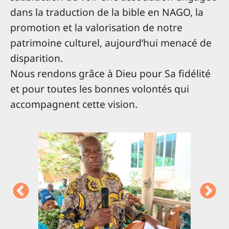
dans la traduction de la bible en NAGO, la
promotion et la valorisation de notre
patrimoine culturel, aujourd’hui menacé de
disparition.
Nous rendons grâce à Dieu pour Sa fidélité
et pour toutes les bonnes volontés qui
accompagnent cette vision.