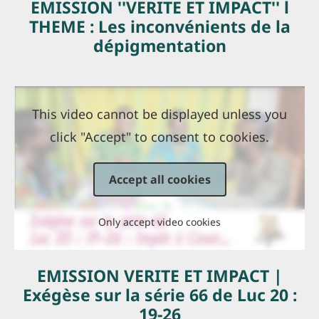
EMISSION ''VERITE ET IMPACT'' l
THEME : Les inconvénients de la
dépigmentation
This video cannot be displayed unless you
click "Accept" to consent to cookies.
Accept all cookies
Only accept video cookies
EMISSION VERITE ET IMPACT |
Exégèse sur la série 66 de Luc 20 :
19-26