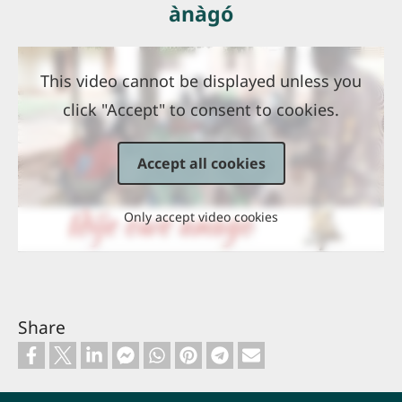
ànàgó
This video cannot be displayed unless you
click "Accept" to consent to cookies.
Accept all cookies
Only accept video cookies
Share