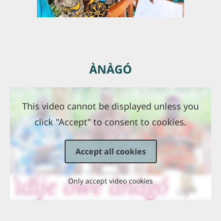
ÀNÀGÓ
This video cannot be displayed unless you
click "Accept" to consent to cookies.
Accept all cookies
Only accept video cookies