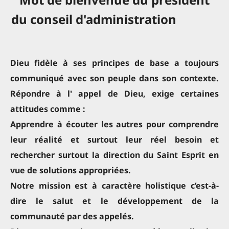
du conseil d'administration
Dieu fidèle à ses principes de base a toujours
communiqué avec son peuple dans son contexte.
Répondre à l' appel de Dieu, exige certaines
attitudes comme :
Apprendre à écouter les autres pour comprendre
leur réalité et surtout leur réel besoin et
rechercher surtout la direction du Saint Esprit en
vue de solutions appropriées.
Notre mission est à caractère holistique c’est-à-
dire le salut et le développement de la
communauté par des appelés.