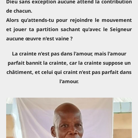
Dieu sans exception aucune attend la contribution
de chacun.
Alors qu'attends-tu pour rejoindre le mouvement
et jouer ta partition sachant qu'avec le Seigneur
aucune œuvre n'est vaine ?
La crainte n'est pas dans l'amour, mais l'amour
parfait bannit la crainte, car la crainte suppose un
châtiment, et celui qui craint n'est pas parfait dans
l'amour.