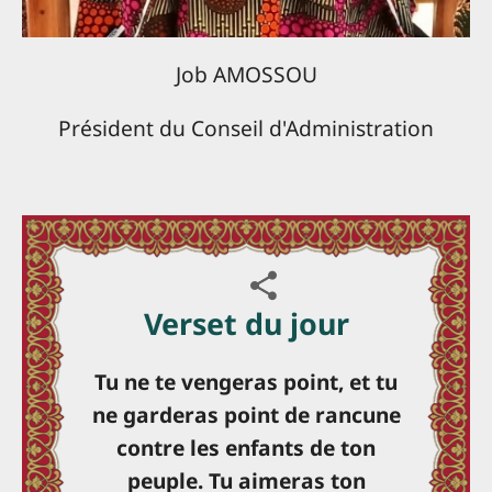
Job AMOSSOU
Président du Conseil d'Administration
Verset du jour
Tu ne te vengeras point, et tu
ne garderas point de rancune
contre les enfants de ton
peuple. Tu aimeras ton